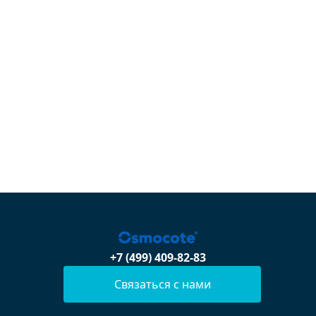
+7 (499) 409-82-83
Связаться с нами