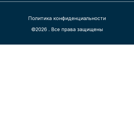
Политика конфиденциальности
©2026 . Все права защищены