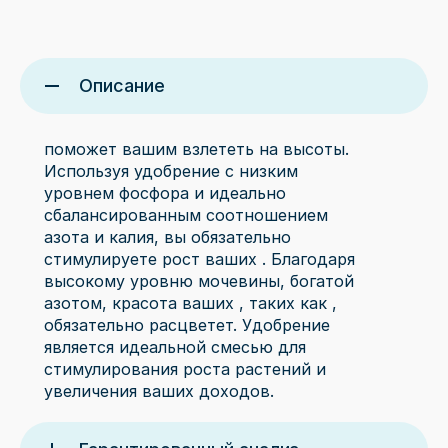
Описание
поможет вашим
взлететь на высоты.
Используя удобрение с низким
уровнем фосфора и идеально
сбалансированным соотношением
азота и калия, вы обязательно
стимулируете рост ваших
. Благодаря
высокому уровню мочевины, богатой
азотом, красота ваших
, таких как
,
обязательно расцветет. Удобрение
является идеальной смесью для
стимулирования роста растений и
увеличения ваших доходов.