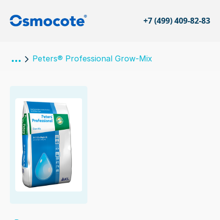
+7 (499) 409-82-83
Peters® Professional Grow-Mix