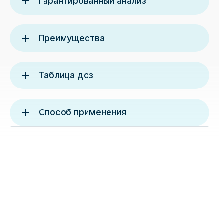
Гарантированный анализ
Преимущества
Таблица доз
Способ применения