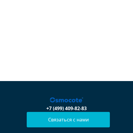
+7 (499) 409-82-83
Связаться с нами