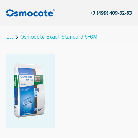
+7 (499) 409-82-83
Osmocote Exact Standard 5-6M