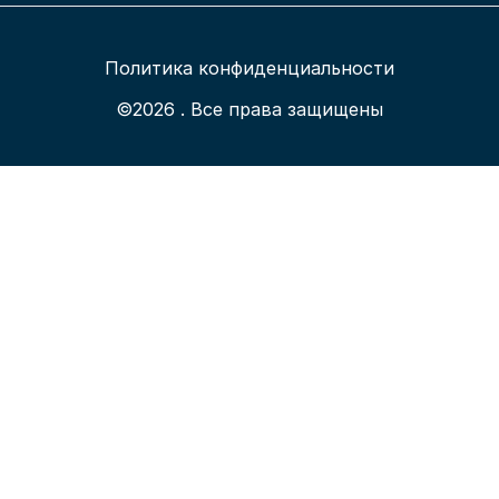
Политика конфиденциальности
©2026 . Все права защищены