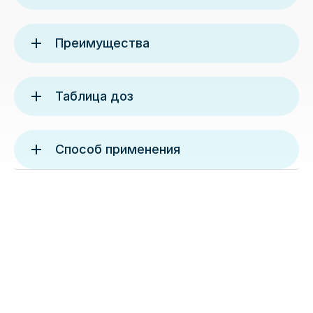
Преимущества
Таблица доз
Способ применения