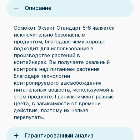
Описание
Осмокот Экзакт Стандарт 5-6 является
исключительно безопасным
продуктом, благодаря чему хорошо
подходит для использования в
производстве растений в
контейнерах. Вы получаете реальный
контроль над питанием растения
благодаря технологии
контролируемого высвобождения
питательных веществ, используемой в
этом продукте. Гранулы имеют разные
цвета, в зависимости от времени
действия, поэтому их нельзя
перепутать.
Гарантированный анализ