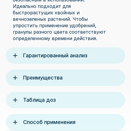
Идеально подходит для
быстрорастущих хвойных и
вечнозеленых растений. Чтобы
упростить применение удобрений,
гранулы разного цвета соответствуют
определенному времени действия.
Гарантированный анализ
Преимущества
Таблица доз
Способ применения