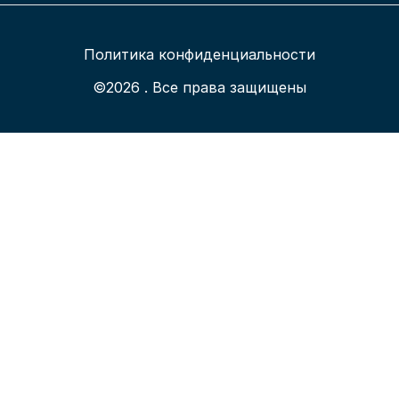
Политика конфиденциальности
©2026 . Все права защищены