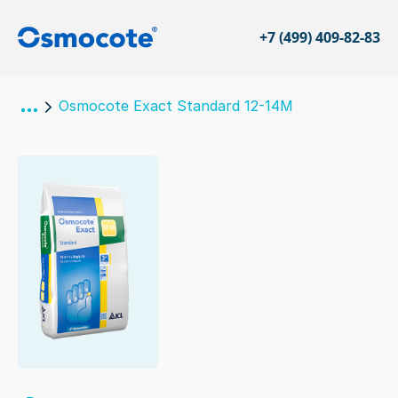
+7 (499) 409-82-83
Osmocote Exact Standard 12-14M