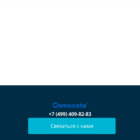
+7 (499) 409-82-83
Связаться с нами