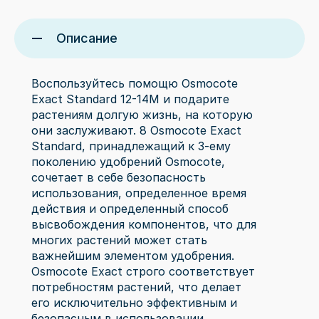
Описание
Воспользуйтесь помощю Osmocote
Exact Standard 12-14M и подарите
растениям долгую жизнь, на которую
они заслуживают. 8 Osmocote Exact
Standard, принадлежащий к 3-ему
поколению удобрений Osmocote,
сочетает в себе безопасность
использования, определенное время
действия и определенный способ
высвобождения компонентов, что для
многих растений может стать
важнейшим элементом удобрения.
Osmocote Exact строго соответствует
потребностям растений, что делает
его исключительно эффективным и
безопасным в использовании.