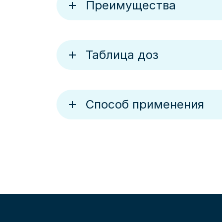
Преимущества
Таблица доз
Способ применения